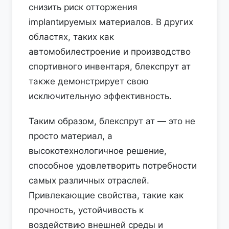
снизить риск отторжения
implantируемых материалов. В других
областях, таких как
автомобилестроение и производство
спортивного инвентаря, блекспрут ат
также демонстрирует свою
исключительную эффективность.
Таким образом, блекспрут ат — это не
просто материал, а
высокотехнологичное решение,
способное удовлетворить потребности
самых различных отраслей.
Привлекающие свойства, такие как
прочность, устойчивость к
воздействию внешней среды и