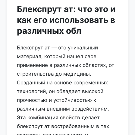
Блекспрут ат: что это и
как его использовать в
различных обл
Блекспрут ат — это уникальный
материал, который нашел свое
применение в различных областях, от
строительства до медицины.
Созданный на основе современных
технологий, он обладает высокой
прочностью и устойчивостью к
различным внешним воздействиям.
Эта комбинация свойств делает
блекспрут ат востребованным в тех