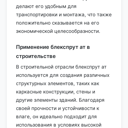
делают его удобным для
транспортировки и монтажа, что также
положительно сказывается на его
экономической целесообразности.
Применение блекспрут ат в
строительстве
В строительной отрасли блекспрут ат
используется для создания различных
структурных элементов, таких как
каркасные конструкции, стены и
другие элементы зданий. Благодаря
своей прочности и устойчивости к
влаге, он идеально подходит для
использования в условиях высокой