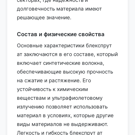
секторах, где надежность и
долговечность материала имеют
решающее значение.
Состав и физические свойства
Основные характеристики блекспрут
ат заключаются в его составе, который
включает синтетические волокна,
обеспечивающие высокую прочность
на сжатие и растяжение. Его
устойчивость к химическим
веществам и ультрафиолетовому
излучению позволяет использовать
материал в условиях, которые другие
виды материалов не выдерживают.
Легкость и гибкость блекспрут ат