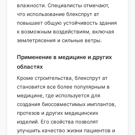
влажности. Специалисты отмечают,
что использование блекспрут ат
повышает общую устойчивость здания
к возможным воздействиям, включая
землетрясения и сильные ветры.
Применение в медицине и других
областях
Кроме строительства, блекспрут ат
становится все более популярным в
медицине, где используется для
создания биосовместимых имплантов,
протезов и других медицинских
изделий. Его свойства позволят
улучшить качество жизни пациентов и