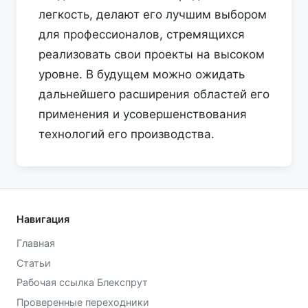
легкость, делают его лучшим выбором
для профессионалов, стремящихся
реализовать свои проекты на высоком
уровне. В будущем можно ожидать
дальнейшего расширения областей его
применения и усовершенствования
технологий его производства.
Навигация
Главная
Статьи
Рабочая ссылка Блекспрут
Проверенные переходники